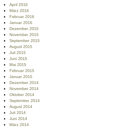
April 2016
März 2016
Februar 2016
Januar 2016
Dezember 2015
November 2015
September 2015
August 2015
Juli 2015
Juni 2015
Mai 2015
Februar 2015
Januar 2015
Dezember 2014
November 2014
Oktober 2014
September 2014
August 2014
Juli 2014
Juni 2014
März 2014