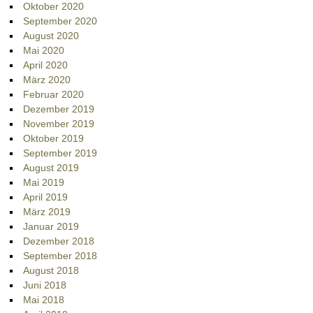
Oktober 2020
September 2020
August 2020
Mai 2020
April 2020
März 2020
Februar 2020
Dezember 2019
November 2019
Oktober 2019
September 2019
August 2019
Mai 2019
April 2019
März 2019
Januar 2019
Dezember 2018
September 2018
August 2018
Juni 2018
Mai 2018