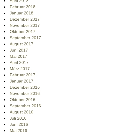
April 2018
Februar 2018
Januar 2018
Dezember 2017
November 2017
Oktober 2017
September 2017
August 2017
Juni 2017
Mai 2017
April 2017
März 2017
Februar 2017
Januar 2017
Dezember 2016
November 2016
Oktober 2016
September 2016
August 2016
Juli 2016
Juni 2016
Mai 2016