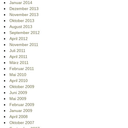
Januar 2014
Dezember 2013
November 2013
Oktober 2013
August 2013
September 2012
April 2012
November 2011
Juli 2011
April 2011
März 2011
Februar 2011
Mai 2010
April 2010
Oktober 2009
Juni 2009
Mai 2009
Februar 2009
Januar 2009
April 2008
Oktober 2007