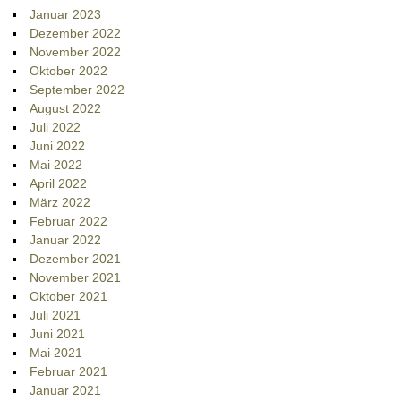
Januar 2023
Dezember 2022
November 2022
Oktober 2022
September 2022
August 2022
Juli 2022
Juni 2022
Mai 2022
April 2022
März 2022
Februar 2022
Januar 2022
Dezember 2021
November 2021
Oktober 2021
Juli 2021
Juni 2021
Mai 2021
Februar 2021
Januar 2021