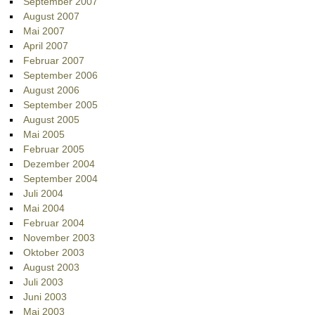
September 2007
August 2007
Mai 2007
April 2007
Februar 2007
September 2006
August 2006
September 2005
August 2005
Mai 2005
Februar 2005
Dezember 2004
September 2004
Juli 2004
Mai 2004
Februar 2004
November 2003
Oktober 2003
August 2003
Juli 2003
Juni 2003
Mai 2003