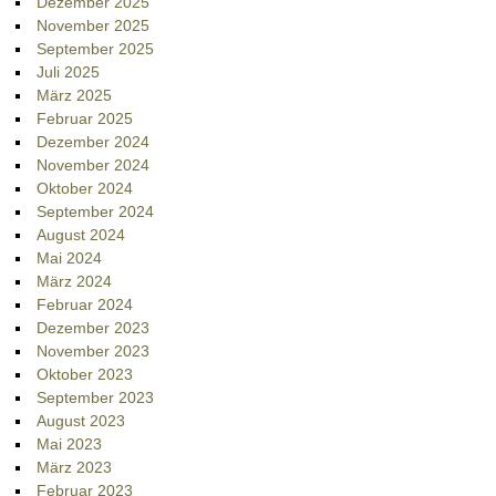
Dezember 2025
November 2025
September 2025
Juli 2025
März 2025
Februar 2025
Dezember 2024
November 2024
Oktober 2024
September 2024
August 2024
Mai 2024
März 2024
Februar 2024
Dezember 2023
November 2023
Oktober 2023
September 2023
August 2023
Mai 2023
März 2023
Februar 2023