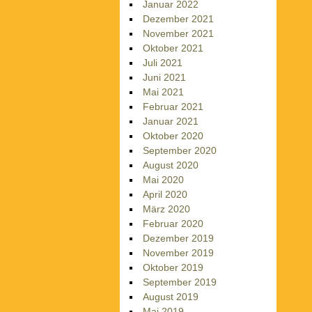
Januar 2022
Dezember 2021
November 2021
Oktober 2021
Juli 2021
Juni 2021
Mai 2021
Februar 2021
Januar 2021
Oktober 2020
September 2020
August 2020
Mai 2020
April 2020
März 2020
Februar 2020
Dezember 2019
November 2019
Oktober 2019
September 2019
August 2019
Mai 2019