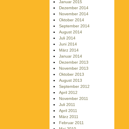
Januar 2015
Dezember 2014
November 2014
Oktober 2014
September 2014
August 2014
Juli 2014
Juni 2014
März 2014
Januar 2014
Dezember 2013
November 2013
Oktober 2013
August 2013
September 2012
April 2012
November 2011
Juli 2011
April 2011
März 2011
Februar 2011
Mai 2010