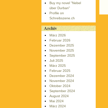
Buy my novel "Nebel
über Durban"
Profile on
Schreibszene.ch
Archiv
März 2026
Februar 2026
Dezember 2025
November 2025
September 2025
Juli 2025
März 2025
Februar 2025
Dezember 2024
November 2024
Oktober 2024
September 2024
August 2024
Mai 2024
März 2024