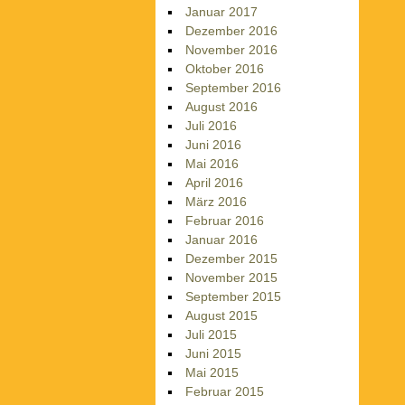
Januar 2017
Dezember 2016
November 2016
Oktober 2016
September 2016
August 2016
Juli 2016
Juni 2016
Mai 2016
April 2016
März 2016
Februar 2016
Januar 2016
Dezember 2015
November 2015
September 2015
August 2015
Juli 2015
Juni 2015
Mai 2015
Februar 2015