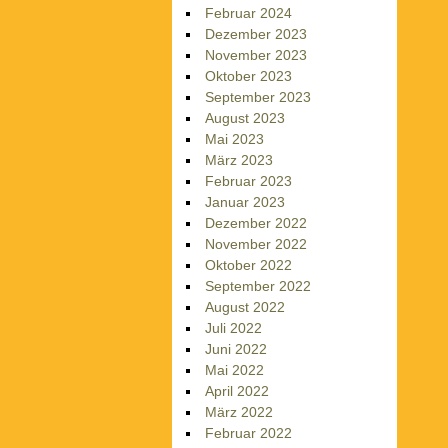
Februar 2024
Dezember 2023
November 2023
Oktober 2023
September 2023
August 2023
Mai 2023
März 2023
Februar 2023
Januar 2023
Dezember 2022
November 2022
Oktober 2022
September 2022
August 2022
Juli 2022
Juni 2022
Mai 2022
April 2022
März 2022
Februar 2022