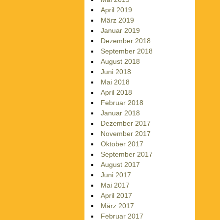
April 2019
März 2019
Januar 2019
Dezember 2018
September 2018
August 2018
Juni 2018
Mai 2018
April 2018
Februar 2018
Januar 2018
Dezember 2017
November 2017
Oktober 2017
September 2017
August 2017
Juni 2017
Mai 2017
April 2017
März 2017
Februar 2017