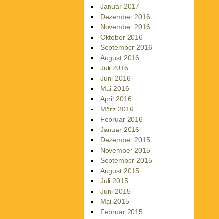
Januar 2017
Dezember 2016
November 2016
Oktober 2016
September 2016
August 2016
Juli 2016
Juni 2016
Mai 2016
April 2016
März 2016
Februar 2016
Januar 2016
Dezember 2015
November 2015
September 2015
August 2015
Juli 2015
Juni 2015
Mai 2015
Februar 2015