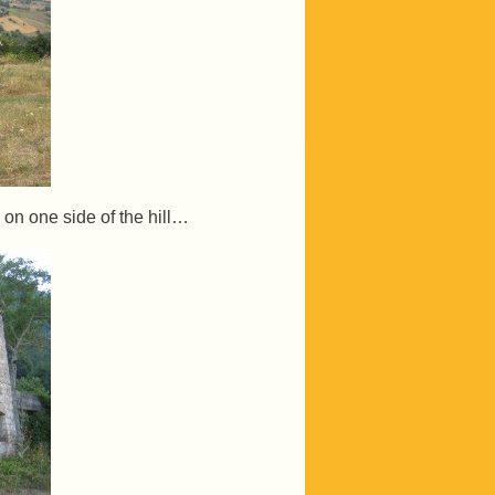
on one side of the hill…