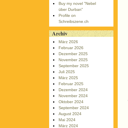
Buy my novel "Nebel
über Durban"
Profile on
Schreibszene.ch
Archiv
März 2026
Februar 2026
Dezember 2025
November 2025
September 2025
Juli 2025
März 2025
Februar 2025
Dezember 2024
November 2024
Oktober 2024
September 2024
August 2024
Mai 2024
März 2024