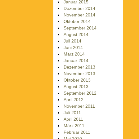
Januar 2015
Dezember 2014
November 2014
Oktober 2014
September 2014
August 2014
Juli 2014
Juni 2014
März 2014
Januar 2014
Dezember 2013
November 2013
Oktober 2013
August 2013
September 2012
April 2012
November 2011
Juli 2011
April 2011
März 2011
Februar 2011
Mai 2010