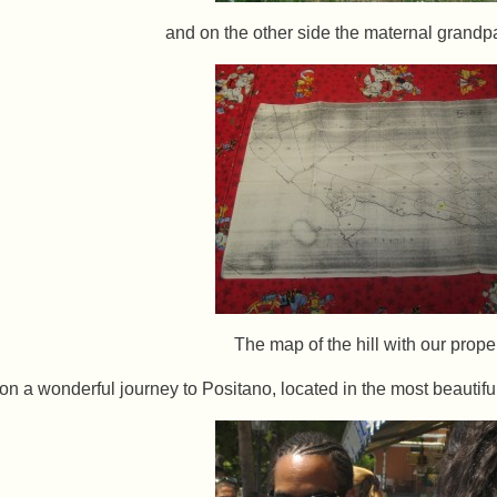
and on the other side the maternal grandp
The map of the hill with our prope
on a wonderful journey to Positano, located in the most beautiful