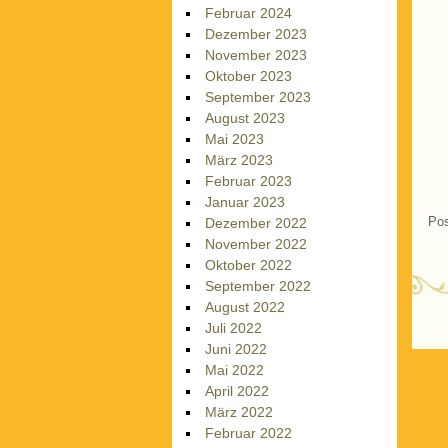
Februar 2024
Dezember 2023
November 2023
Oktober 2023
September 2023
August 2023
Mai 2023
März 2023
Februar 2023
Januar 2023
Pos
Dezember 2022
November 2022
Oktober 2022
September 2022
August 2022
P
Juli 2022
Juni 2022
Mai 2022
April 2022
März 2022
Februar 2022