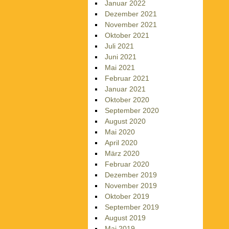
Januar 2022
Dezember 2021
November 2021
Oktober 2021
Juli 2021
Juni 2021
Mai 2021
Februar 2021
Januar 2021
Oktober 2020
September 2020
August 2020
Mai 2020
April 2020
März 2020
Februar 2020
Dezember 2019
November 2019
Oktober 2019
September 2019
August 2019
Mai 2019