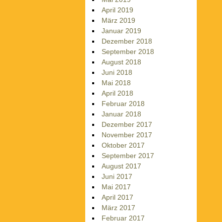
April 2019
März 2019
Januar 2019
Dezember 2018
September 2018
August 2018
Juni 2018
Mai 2018
April 2018
Februar 2018
Januar 2018
Dezember 2017
November 2017
Oktober 2017
September 2017
August 2017
Juni 2017
Mai 2017
April 2017
März 2017
Februar 2017