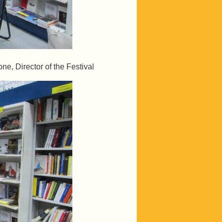
e, Director of the Festival