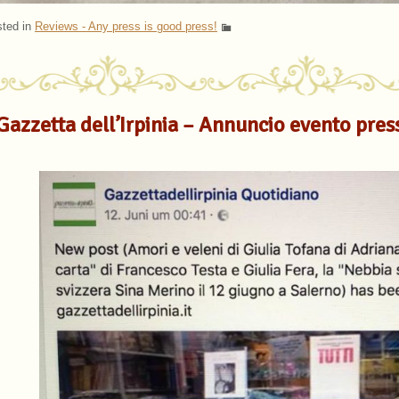
ted in
Reviews - Any press is good press!
Gazzetta dell’Irpinia – Annuncio evento pres