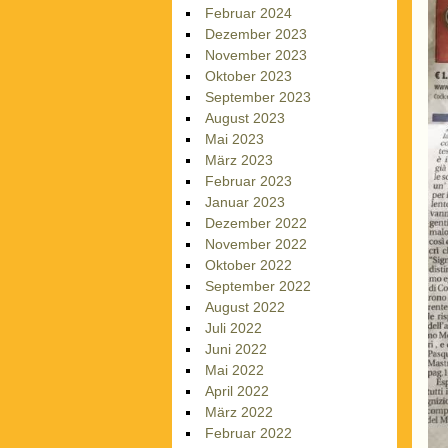
Februar 2024
Dezember 2023
November 2023
Oktober 2023
September 2023
August 2023
Mai 2023
März 2023
Februar 2023
Januar 2023
Dezember 2022
November 2022
Oktober 2022
September 2022
August 2022
Juli 2022
Juni 2022
Mai 2022
April 2022
März 2022
Februar 2022