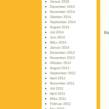
Januar 2015
Dezember 2014
November 2014
Oktober 2014
September 2014
August 2014
Juli 2014
Ro
Juni 2014
März 2014
Januar 2014
Dezember 2013
November 2013
Oktober 2013
August 2013
September 2012
April 2012
November 2011
Juli 2011
April 2011
März 2011
Februar 2011
Mai 2010