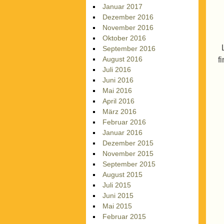
Januar 2017
Dezember 2016
November 2016
Oktober 2016
September 2016
August 2016
f
Juli 2016
Juni 2016
Mai 2016
April 2016
März 2016
Februar 2016
Januar 2016
Dezember 2015
November 2015
September 2015
August 2015
Juli 2015
Juni 2015
Mai 2015
Februar 2015