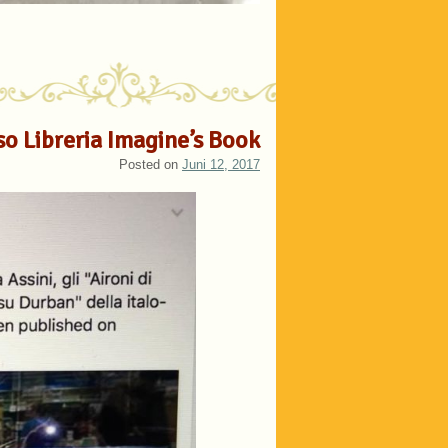
so Libreria Imagine’s Book
Posted on
Juni 12, 2017