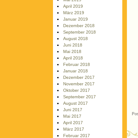
April 2019
März 2019
Januar 2019
Dezember 2018
September 2018
August 2018
Juni 2018
Mai 2018
April 2018
Februar 2018
Januar 2018
Dezember 2017
November 2017
Oktober 2017
September 2017
August 2017
Juni 2017
Pos
Mai 2017
April 2017
März 2017
Februar 2017