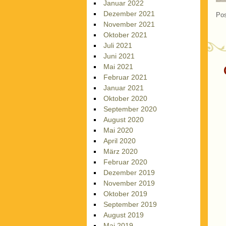
Januar 2022
Dezember 2021
Pos
November 2021
Oktober 2021
Juli 2021
Juni 2021
Mai 2021
Februar 2021
Januar 2021
Oktober 2020
September 2020
August 2020
Mai 2020
April 2020
März 2020
Februar 2020
Dezember 2019
November 2019
Oktober 2019
September 2019
August 2019
Mai 2019