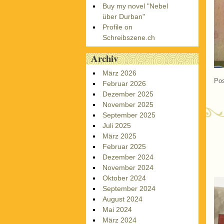
Buy my novel "Nebel
über Durban"
Profile on
Schreibszene.ch
Archiv
März 2026
Pos
Februar 2026
Dezember 2025
November 2025
September 2025
Juli 2025
März 2025
Februar 2025
Dezember 2024
November 2024
Oktober 2024
September 2024
August 2024
Mai 2024
März 2024