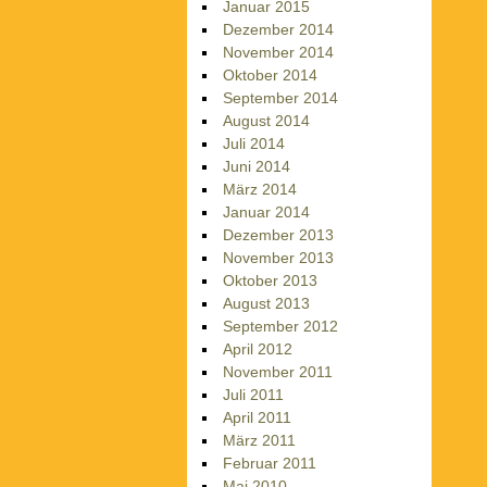
Januar 2015
Dezember 2014
November 2014
Oktober 2014
September 2014
August 2014
Juli 2014
Juni 2014
März 2014
Januar 2014
Dezember 2013
November 2013
Oktober 2013
August 2013
September 2012
April 2012
November 2011
Juli 2011
April 2011
März 2011
Februar 2011
Mai 2010