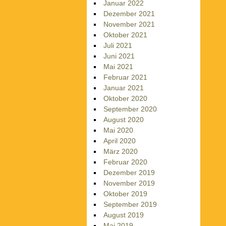
Januar 2022
Dezember 2021
November 2021
Oktober 2021
Juli 2021
Juni 2021
Mai 2021
Februar 2021
Januar 2021
Oktober 2020
September 2020
August 2020
Mai 2020
April 2020
März 2020
Februar 2020
Dezember 2019
November 2019
Oktober 2019
September 2019
August 2019
Mai 2019