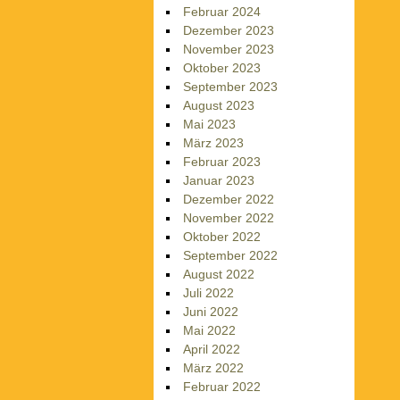
Februar 2024
Dezember 2023
November 2023
Oktober 2023
September 2023
August 2023
Mai 2023
März 2023
Februar 2023
Januar 2023
Dezember 2022
November 2022
Oktober 2022
September 2022
August 2022
Juli 2022
Juni 2022
Mai 2022
April 2022
März 2022
Februar 2022