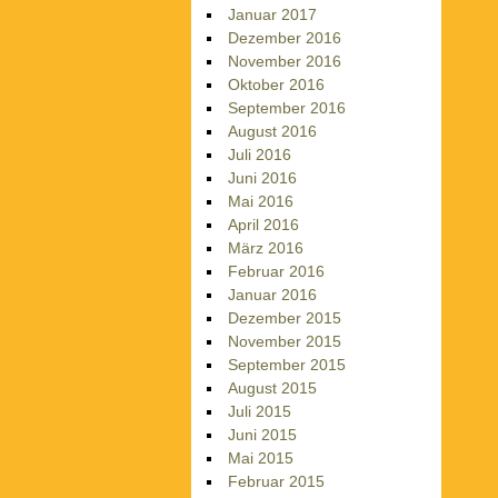
Januar 2017
Dezember 2016
November 2016
Oktober 2016
September 2016
August 2016
Juli 2016
Juni 2016
Mai 2016
April 2016
März 2016
Februar 2016
Januar 2016
Dezember 2015
November 2015
September 2015
August 2015
Juli 2015
Juni 2015
Mai 2015
Februar 2015