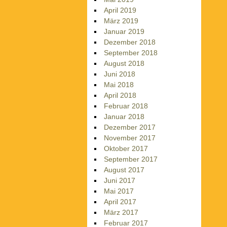
April 2019
März 2019
Januar 2019
Dezember 2018
September 2018
August 2018
Juni 2018
Mai 2018
April 2018
Februar 2018
Januar 2018
Dezember 2017
November 2017
Oktober 2017
September 2017
August 2017
Juni 2017
Mai 2017
April 2017
März 2017
Februar 2017