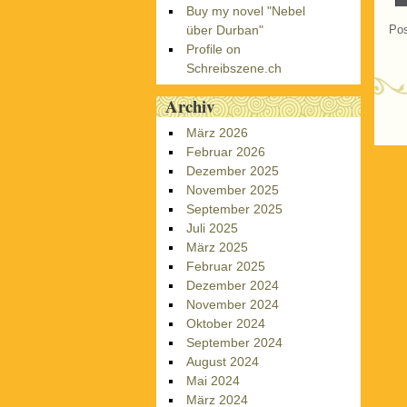
Buy my novel "Nebel
über Durban"
Pos
Profile on
Schreibszene.ch
Archiv
P
März 2026
Februar 2026
Dezember 2025
November 2025
September 2025
Juli 2025
März 2025
Februar 2025
Dezember 2024
November 2024
Oktober 2024
September 2024
August 2024
Mai 2024
März 2024