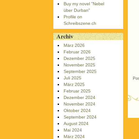
Buy my novel "Nebel
über Durban"
Profile on
Schreibszene.ch
Archiv
März 2026
Februar 2026
Dezember 2025
November 2025
September 2025
Juli 2025
Pos
März 2025
Februar 2025
Dezember 2024
November 2024
Oktober 2024
P
September 2024
August 2024
Mai 2024
März 2024