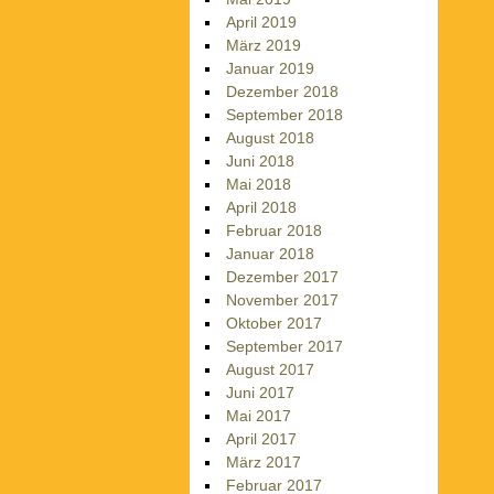
April 2019
März 2019
Januar 2019
Dezember 2018
September 2018
August 2018
Juni 2018
Mai 2018
April 2018
Februar 2018
Januar 2018
Dezember 2017
November 2017
Oktober 2017
September 2017
August 2017
Juni 2017
Mai 2017
April 2017
März 2017
Februar 2017