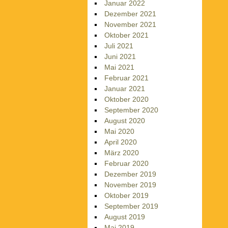
Januar 2022
Dezember 2021
November 2021
Oktober 2021
Juli 2021
Juni 2021
Mai 2021
Februar 2021
Januar 2021
Oktober 2020
September 2020
August 2020
Mai 2020
April 2020
März 2020
Februar 2020
Dezember 2019
November 2019
Oktober 2019
September 2019
August 2019
Mai 2019