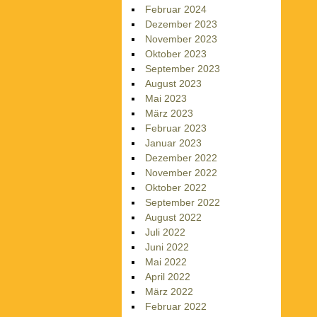
Februar 2024
Dezember 2023
November 2023
Oktober 2023
September 2023
August 2023
Mai 2023
März 2023
Februar 2023
Januar 2023
Dezember 2022
November 2022
Oktober 2022
September 2022
August 2022
Juli 2022
Juni 2022
Mai 2022
April 2022
März 2022
Februar 2022