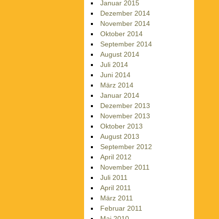
Januar 2015
Dezember 2014
November 2014
Oktober 2014
September 2014
August 2014
Juli 2014
Juni 2014
März 2014
Januar 2014
Dezember 2013
November 2013
Oktober 2013
August 2013
September 2012
April 2012
November 2011
Juli 2011
April 2011
März 2011
Februar 2011
Mai 2010