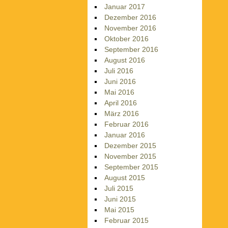
Januar 2017
Dezember 2016
November 2016
Oktober 2016
September 2016
August 2016
Juli 2016
Juni 2016
Mai 2016
April 2016
März 2016
Februar 2016
Januar 2016
Dezember 2015
November 2015
September 2015
August 2015
Juli 2015
Juni 2015
Mai 2015
Februar 2015